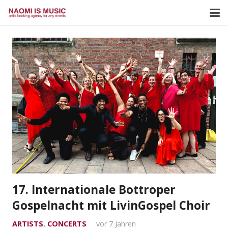
17. Internationale Bottroper
Gospelnacht mit LivinGospel Choir
ARTISTS
,
CONCERTS
vor 7 Jahren