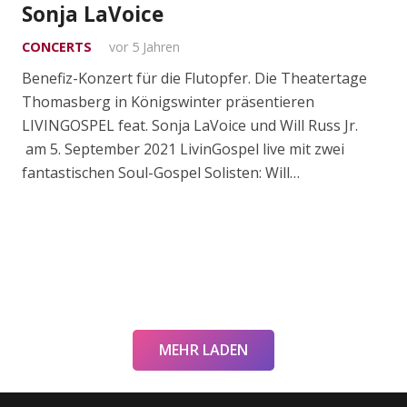
Sonja LaVoice
CONCERTS
vor 5 Jahren
Benefiz-Konzert für die Flutopfer. Die Theatertage
Thomasberg in Königswinter präsentieren
LIVINGOSPEL feat. Sonja LaVoice und Will Russ Jr.
am 5. September 2021 LivinGospel live mit zwei
fantastischen Soul-Gospel Solisten: Will…
MEHR LADEN