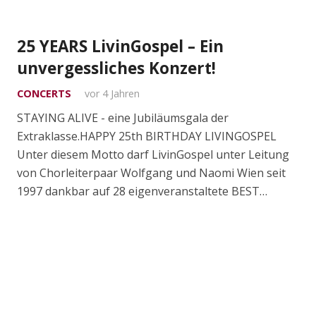
25 YEARS LivinGospel – Ein
unvergessliches Konzert!
CONCERTS
vor 4 Jahren
STAYING ALIVE - eine Jubiläumsgala der
Extraklasse.HAPPY 25th BIRTHDAY LIVINGOSPEL
Unter diesem Motto darf LivinGospel unter Leitung
von Chorleiterpaar Wolfgang und Naomi Wien seit
1997 dankbar auf 28 eigenveranstaltete BEST…