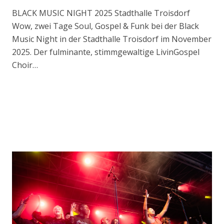
BLACK MUSIC NIGHT 2025 Stadthalle Troisdorf
Wow, zwei Tage Soul, Gospel & Funk bei der Black
Music Night in der Stadthalle Troisdorf im November
2025. Der fulminante, stimmgewaltige LivinGospel
Choir…