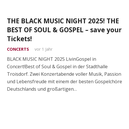
THE BLACK MUSIC NIGHT 2025! THE
BEST OF SOUL & GOSPEL – save your
Tickets!
CONCERTS
vor 1 Jahr
BLACK MUSIC NIGHT 2025 LivinGospel in
Concert!Best of Soul & Gospel in der Stadthalle
Troisdorf. Zwei Konzertabende voller Musik, Passion
und Lebensfreude mit einem der besten Gospelchöre
Deutschlands und großartigen…