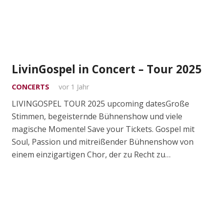
LivinGospel in Concert – Tour 2025
CONCERTS
vor 1 Jahr
LIVINGOSPEL TOUR 2025 upcoming datesGroße
Stimmen, begeisternde Bühnenshow und viele
magische Momente! Save your Tickets. Gospel mit
Soul, Passion und mitreißender Bühnenshow von
einem einzigartigen Chor, der zu Recht zu…