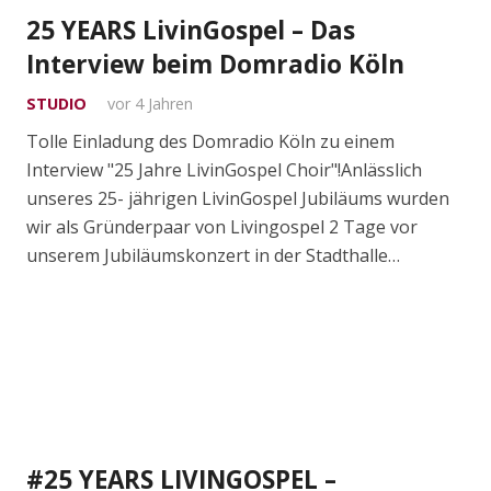
25 YEARS LivinGospel – Das
Interview beim Domradio Köln
STUDIO
vor 4 Jahren
Tolle Einladung des Domradio Köln zu einem
Interview "25 Jahre LivinGospel Choir"!Anlässlich
unseres 25- jährigen LivinGospel Jubiläums wurden
wir als Gründerpaar von Livingospel 2 Tage vor
unserem Jubiläumskonzert in der Stadthalle…
#25 YEARS LIVINGOSPEL –