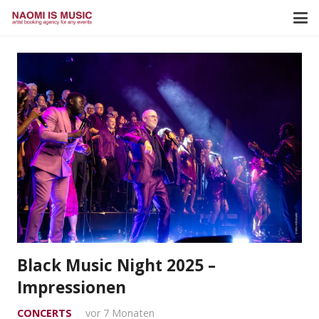
Black Music Night 2025 –
Impressionen
CONCERTS
vor 7 Monaten