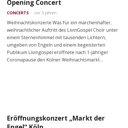
Opening Concert
CONCERTS
vor 5 Jahren
Weihnachtskonzerte Was für ein märchenhafter,
weihnachtlicher Auftritt des LivinGospel Choir unter
einem Sternenhimmel mit tausenden Lichtern,
umgeben von Engeln und einem begeisterten
Publikum Livingospel eröffnete nach 1-jähriger
Coronapause den Kölner Weihnachtsmarkt…
Eröffnungskonzert „Markt der
Engel“ Köln