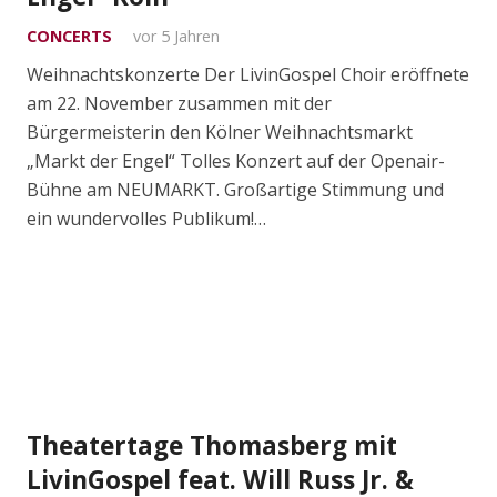
CONCERTS
vor 5 Jahren
Weihnachtskonzerte Der LivinGospel Choir eröffnete
am 22. November zusammen mit der
Bürgermeisterin den Kölner Weihnachtsmarkt
„Markt der Engel“ Tolles Konzert auf der Openair-
Bühne am NEUMARKT. Großartige Stimmung und
ein wundervolles Publikum!…
Theatertage Thomasberg mit
LivinGospel feat. Will Russ Jr. &