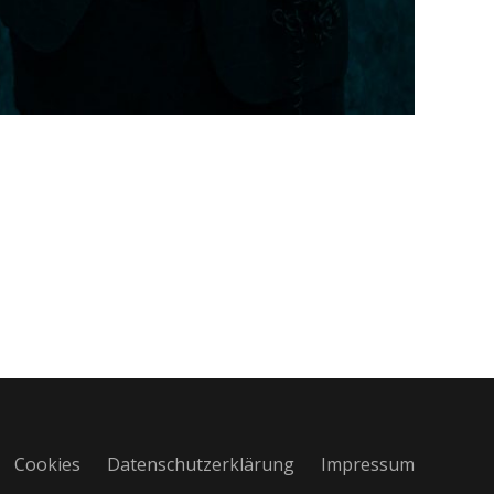
Cookies
Datenschutzerklärung
Impressum