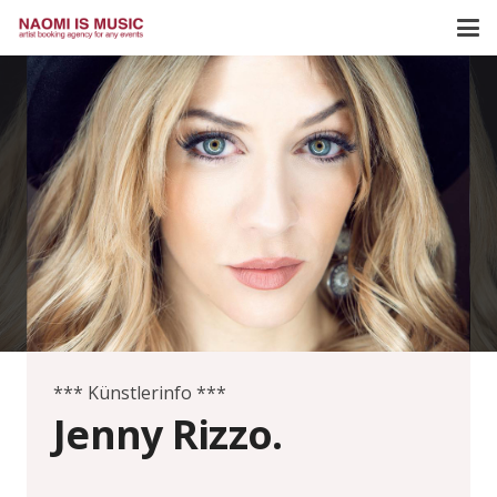
*** Künstlerinfo ***
Jenny Rizzo.