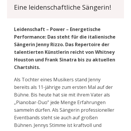
Eine leidenschaftliche Sängerin!
Leidenschaft – Power – Energetische
Performance: Das steht für die italienische
Sängerin Jenny Rizzo. Das Repertoire der
talentierten Künstlerin reicht von Whitney
Houston und Frank Sinatra bis zu aktuellen
Chartshits.
Als Tochter eines Musikers stand Jenny
bereits als 11-jährige zum ersten Mal auf der
Bühne. Bis heute hat sie mit ihrem Vater als
„Pianobar-Duo” jede Menge Erfahrungen
sammeln dürfen. Als Sängerin professioneller
Eventbands steht sie auch auf großen
Bühnen. Jennys Stimme ist kraftvoll und