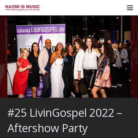
#25 LivinGospel 2022 –
Aftershow Party